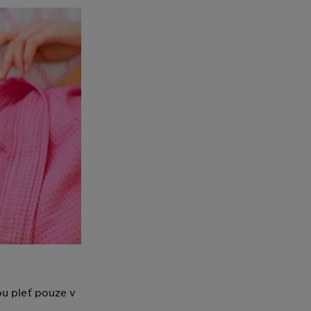
u pleť pouze v