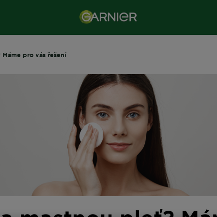
? Máme pro vás řešení