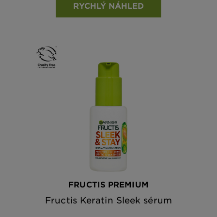
RYCHLÝ NÁHLED
FRUCTIS PREMIUM
Fructis Keratin Sleek sérum