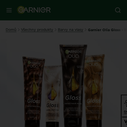
MENU
Domů
Všechny produkty
Barvy na vlasy
Garnier Olia Gloss - 