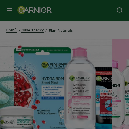
MENU
Domů
Naše značky
Skin Naturals