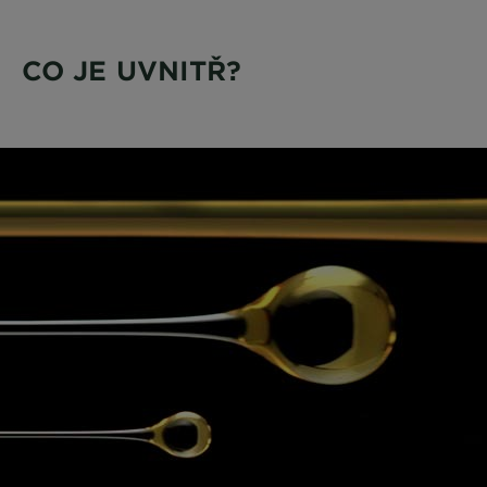
CO JE UVNITŘ?