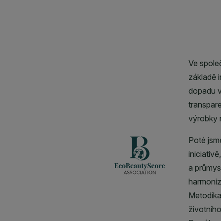
CLOSE SUBPANEL
CLOSE SUBPANEL
CLOSE SUBPANEL