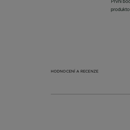
HODNOCENÍ A RECENZE