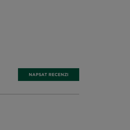
NAPSAT RECENZI