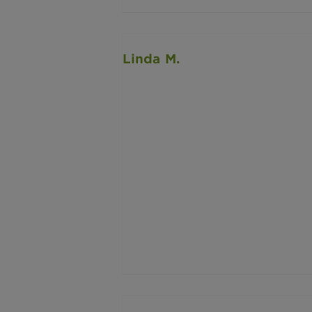
Linda M.