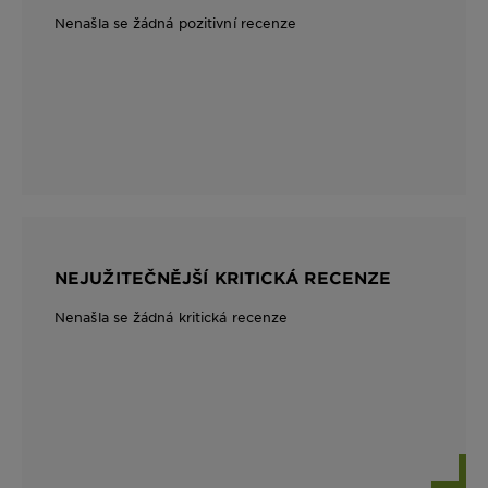
Nenašla se žádná pozitivní recenze
NEJUŽITEČNĚJŠÍ KRITICKÁ RECENZE
Nenašla se žádná kritická recenze