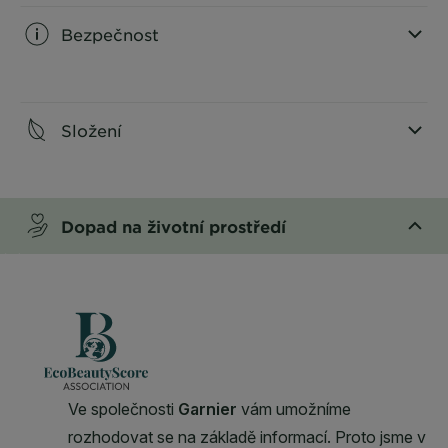
Bezpečnost
CLOSE SUBPANEL
Složení
CLOSE SUBPANEL
Dopad na životní prostředí
CLOSE SUBPANEL