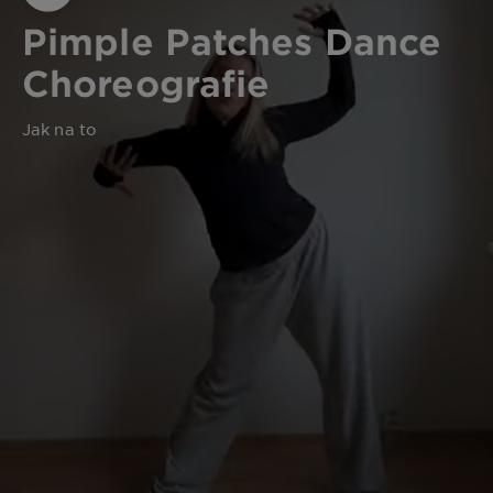
Pimple Patches Dance
Choreografie
Jak na to