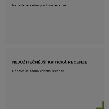
Nenašla se žádná pozitivní recenze
NEJUŽITEČNĚJŠÍ KRITICKÁ RECENZE
Nenašla se žádná kritická recenze