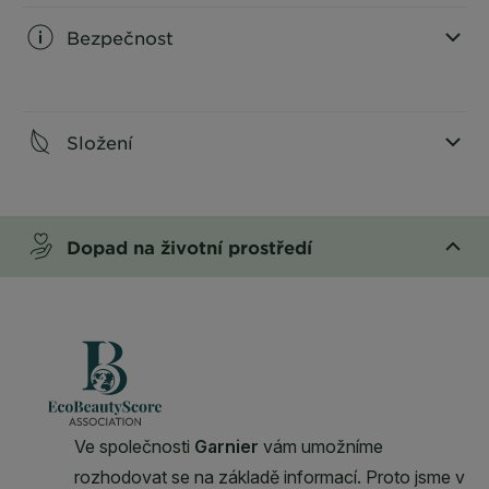
Bezpečnost
CLOSE SUBPANEL
Složení
CLOSE SUBPANEL
Dopad na životní prostředí
CLOSE SUBPANEL