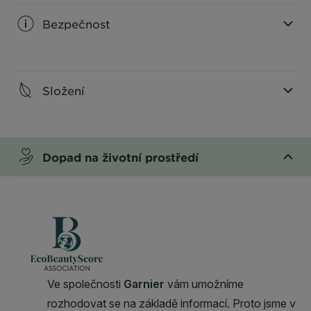
Bezpečnost
CLOSE SUBPANEL
Složení
CLOSE SUBPANEL
Dopad na životní prostředí
CLOSE SUBPANEL