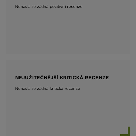
Nenašla se žádná pozitivní recenze
NEJUŽITEČNĚJŠÍ KRITICKÁ RECENZE
Nenašla se žádná kritická recenze