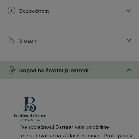
Bezpečnost
CLOSE SUBPANEL
Složení
CLOSE SUBPANEL
Dopad na životní prostředí
CLOSE SUBPANEL