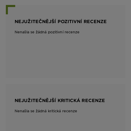
NEJUŽITEČNĚJŠÍ POZITIVNÍ RECENZE
Nenašla se žádná pozitivní recenze
NEJUŽITEČNĚJŠÍ KRITICKÁ RECENZE
Nenašla se žádná kritická recenze