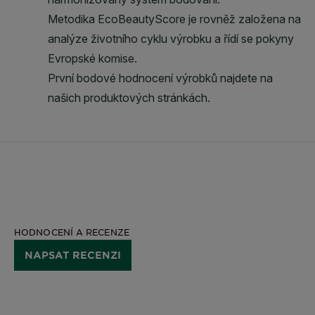
HODNOCENÍ A RECENZE
NAPSAT RECENZI