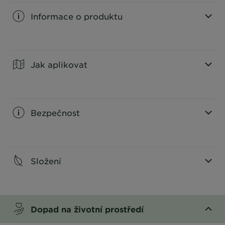
Informace o produktu
CLOSE SUBPANEL
Jak aplikovat
CLOSE SUBPANEL
Bezpečnost
CLOSE SUBPANEL
Složení
CLOSE SUBPANEL
Dopad na životní prostředí