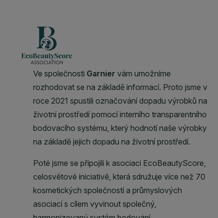
CLOSE SUBPANEL