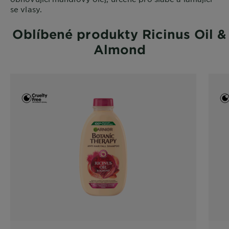
se vlasy.
Oblíbené produkty Ricinus Oil &
Almond