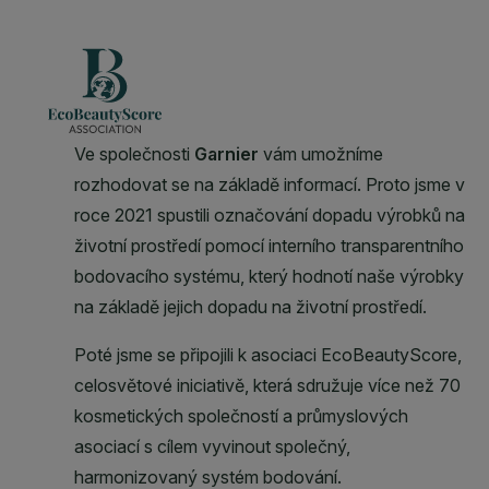
CLOSE SUBPANEL