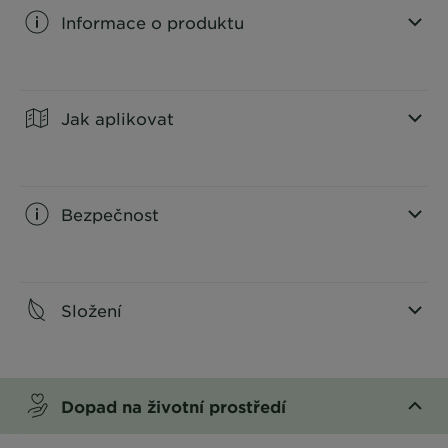
Informace o produktu
CLOSE SUBPANEL
Jak aplikovat
CLOSE SUBPANEL
Bezpečnost
CLOSE SUBPANEL
Složení
CLOSE SUBPANEL
Dopad na životní prostředí