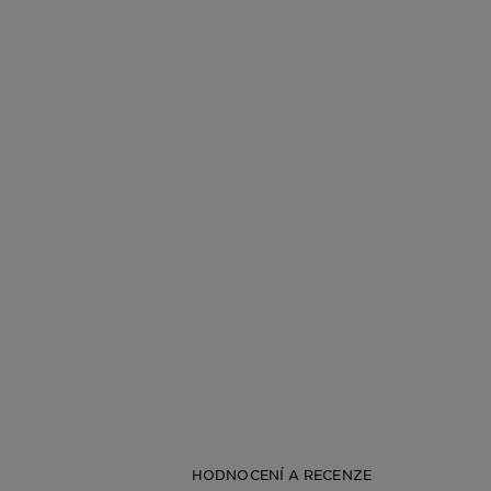
HODNOCENÍ A RECENZE