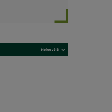
Nejnovější