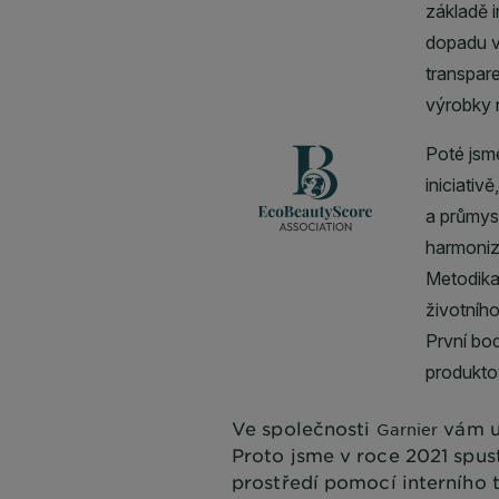
Ve společnosti
vám u
Garnier
Proto jsme v roce 2021 spus
prostředí pomocí interního 