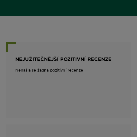
NEJUŽITEČNĚJŠÍ POZITIVNÍ RECENZE
Nenašla se žádná pozitivní recenze