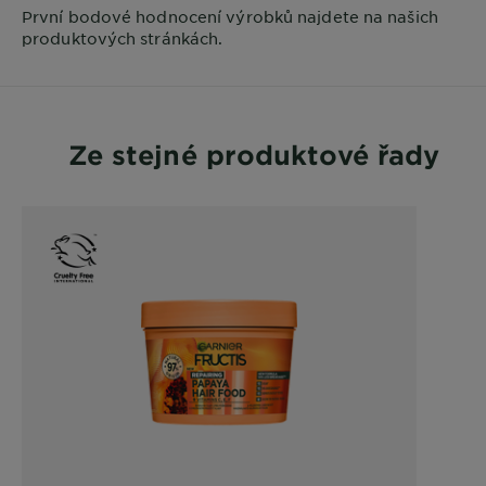
První bodové hodnocení výrobků najdete na našich
produktových stránkách.
Ze stejné produktové řady