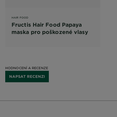
HAIR FOOD
Fructis Hair Food Papaya
maska pro poškozené vlasy
HODNOCENÍ A RECENZE
NAPSAT RECENZI