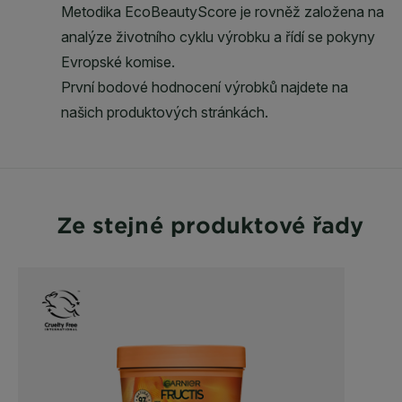
Ze stejné produktové řady