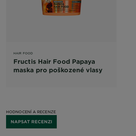
HAIR FOOD
Fructis Hair Food Papaya
maska pro poškozené vlasy
HODNOCENÍ A RECENZE
NAPSAT RECENZI