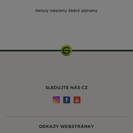
Nebyly nalezeny žádné záznamy
150 ml
SLEDUJTE NÁS CZ
ODKAZY WEBSTRÁNKY