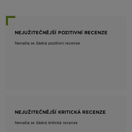
NEJUŽITEČNĚJŠÍ POZITIVNÍ RECENZE
Nenašla se žádná pozitivní recenze
NEJUŽITEČNĚJŠÍ KRITICKÁ RECENZE
Nenašla se žádná kritická recenze