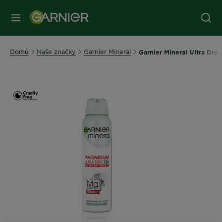
MENU
Domů
Naše značky
Garnier Mineral
Garnier Mineral Ultra Dry