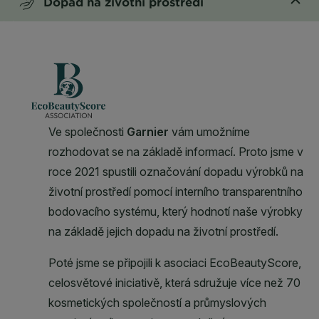
Dopad na životní prostředí
CLOSE SUBPANEL