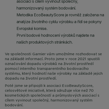
Ve společnosti
Garnier
vám umožníme rozhodovat se
na základě informací. Proto jsme v roce 2021 spustili
označování dopadu výrobků na životní prostředí
pomocí interního transparentního bodovacího
systému, který hodnotí naše výrobky na základě jejich
dopadu na životní prostředí.
Poté jsme se připojili k asociaci EcoBeautyScore,
celosvětové iniciativě, která sdružuje více než 70
kosmetických společností a průmyslových asociací s
cílem vyvinout společný, harmonizovaný systém
bodování.