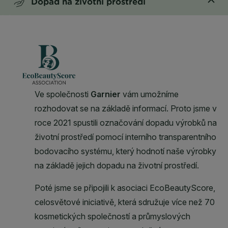
Dopad na životní prostředí
CLOSE SUBPANEL