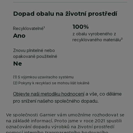
Ve společnosti
Garnier
vám umožníme rozhodovat se
na základě informací. Proto jsme v roce 2021 spustili
označování dopadu výrobků na životní prostředí
pomocí interního transparentního bodovacího