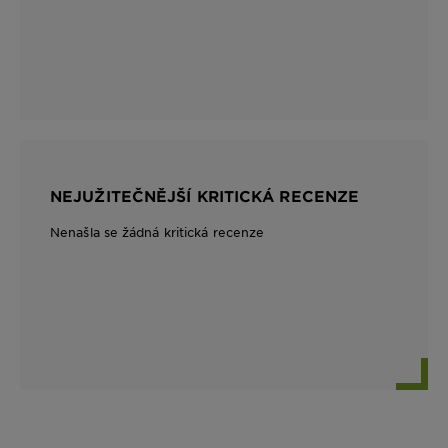
NEJUŽITEČNĚJŠÍ KRITICKÁ RECENZE
Nenašla se žádná kritická recenze