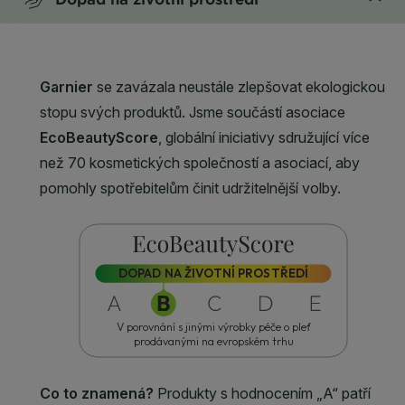
CLOSE SUBPANEL