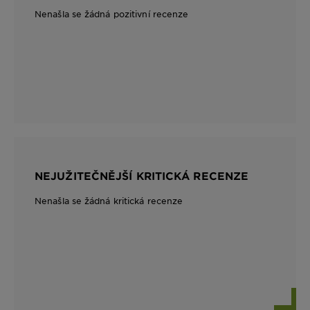
Nenašla se žádná pozitivní recenze
NEJUŽITEČNĚJŠÍ KRITICKÁ RECENZE
Nenašla se žádná kritická recenze