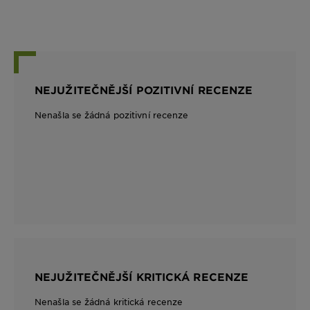
NEJUŽITEČNĚJŠÍ POZITIVNÍ RECENZE
Nenašla se žádná pozitivní recenze
NEJUŽITEČNĚJŠÍ KRITICKÁ RECENZE
Nenašla se žádná kritická recenze