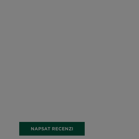
NAPSAT RECENZI