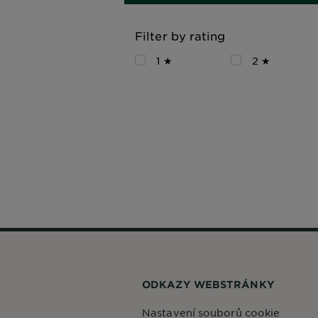
Filter by rating
1 ★
2 ★
ODKAZY WEBSTRÁNKY
Nastavení souborů cookie