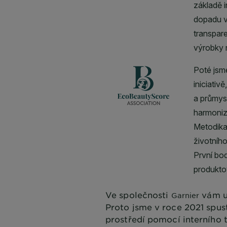
Ve společnosti
vám u
Garnier
Proto jsme v roce 2021 spus
prostředí pomocí interního 