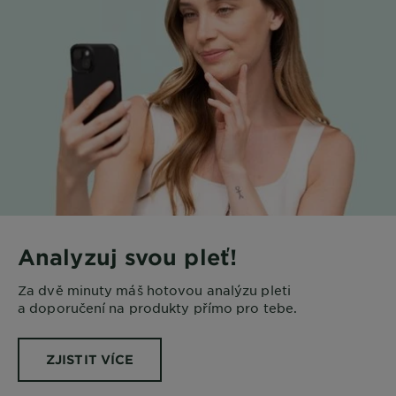
Analyzuj svou pleť!
Za dvě minuty máš hotovou analýzu pleti
a doporučení na produkty přímo pro tebe.
ZJISTIT VÍCE