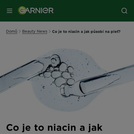
MENU
Domů
Beauty News
Co je to niacin a jak působí na pleť?
Co je to niacin a jak