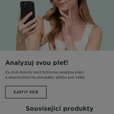
Analyzuj svou pleť!
Za dvě minuty máš hotovou analýzu pleti
a doporučení na produkty přímo pro tebe.
ZJISTIT VÍCE
Související produkty