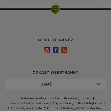
SLEDUJTE NÁS CZ
ODKAZY WEBSTRÁNKY
Země
ZEMĚ
nastavení souborů cookie
podmínky užívání
zásady ochrany soukromí
mapa stránky
kontaktujte nás
garnier 14, rue royale 75008 paris france,
[email protected]