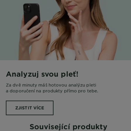
Analyzuj svou pleť!
Za dvě minuty máš hotovou analýzu pleti
a doporučení na produkty přímo pro tebe.
ZJISTIT VÍCE
Související produkty