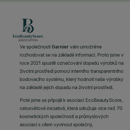
CLOSE SUBPANEL