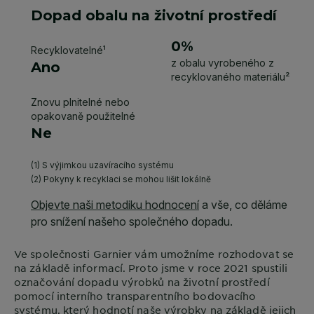
Ve společnosti
Garnier
vám umožníme rozhodovat se
na základě informací. Proto jsme v roce 2021 spustili
označování dopadu výrobků na životní prostředí
pomocí interního transparentního bodovacího
systému, který hodnotí naše výrobky na základě jejich