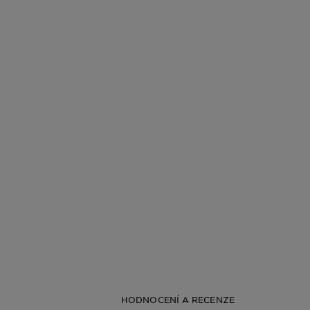
HODNOCENÍ A RECENZE