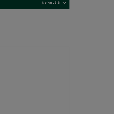
Nejnovější