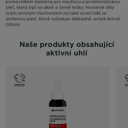
pomocníkem zejména pro mastnou a problematickou
pleť, která trpí na akné a černé tečky. Nicméně díky
svým jemným vlastnostem jej také ocení lidé se
smíšenou pletí, která vyžaduje důkladné, avšak šetrné
čištění.
Naše produkty obsahující
aktivní uhlí