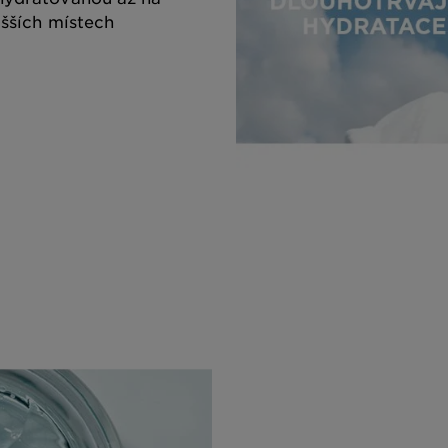
ušších místech