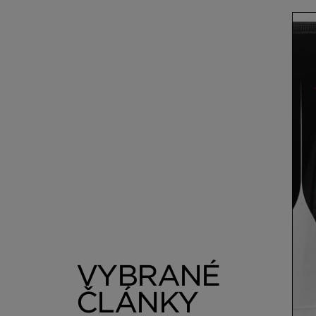
VYBRANÉ
ČLÁNKY