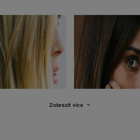
Zobrazit více