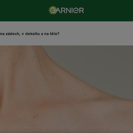
 na zádech, v dekoltu a na těle?